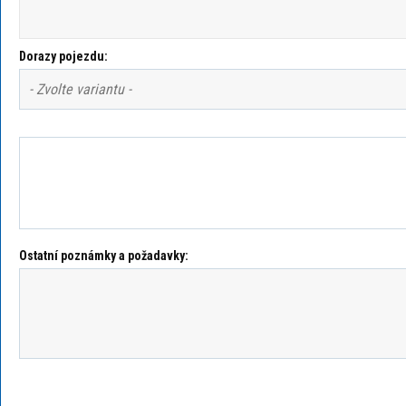
Dorazy pojezdu:
Ostatní poznámky a požadavky: